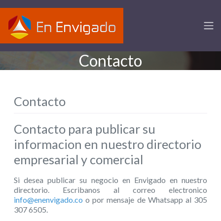
Contacto
Contacto
Contacto para publicar su
informacion en nuestro directorio
empresarial y comercial
Si desea publicar su negocio en Envigado en nuestro
directorio. Escribanos al correo electronico
info@enenvigado.co
o por mensaje de Whatsapp al 305
307 6505.